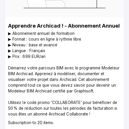
Apprendre Archicad ! - Abonnement Annuel
▶︎ Abonnement annuel de formation
▶︎ Format : cours en ligne à rythme libre
▶︎ Niveau : base et avancé
▶︎ Langue : Français
▶︎ Prix : 699 EUR/an
Démarrez votre parcours BIM avec le programme Modeleur
BIM Archicad. Apprenez à modéliser, documenter et
visualiser votre projet dans Archicad. Cet abonnement
comprend tout ce que vous devez savoir pour devenir un
Modeleur BIM Archicad certifié par Graphisoft.
Utilisez le code promo 'COLLABORATE' pour bénéficier de
50 % de réduction sur toutes les périodes de facturation si
vous êtes un abonné Archicad Collaborate !
Subscription to 20 items.