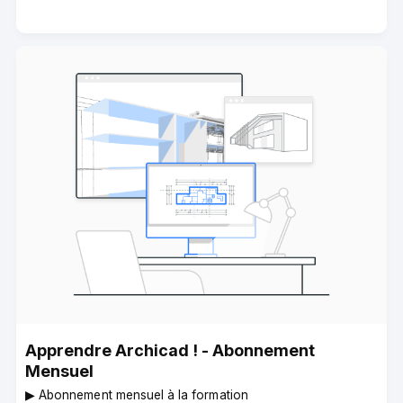
Apprendre Archicad ! - Abonnement
Mensuel
▶︎ Abonnement mensuel à la formation